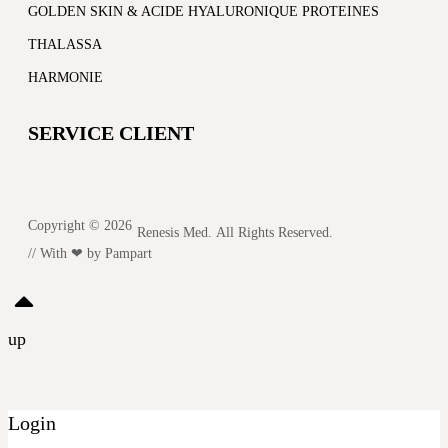
GOLDEN SKIN & ACIDE HYALURONIQUE PROTEINES
THALASSA
HARMONIE
SERVICE CLIENT
Copyright © 2026
Renesis Med. All Rights Reserved.
// With ❤ by
Pampart
up
Login