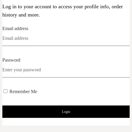
Log in to your account to access your profile info, order
history and more.
Email address
Password
Remember Me
Login