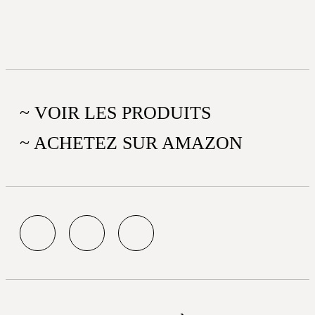
~ VOIR LES PRODUITS
~ ACHETEZ SUR AMAZON