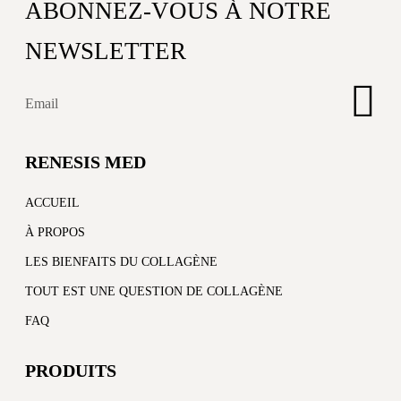
ABONNEZ-VOUS À NOTRE
NEWSLETTER
RENESIS MED
ACCUEIL
À PROPOS
LES BIENFAITS DU COLLAGÈNE
TOUT EST UNE QUESTION DE COLLAGÈNE
FAQ
PRODUITS