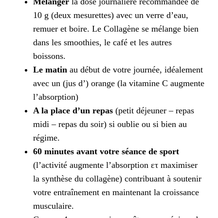
Mélanger
la dose journalière recommandée de
10 g (deux mesurettes) avec un verre d’eau,
remuer et boire. Le Collagène se mélange bien
dans les smoothies, le café et les autres
boissons.
Le matin
au début de votre journée, idéalement
avec un (jus d’) orange (la vitamine C augmente
l’absorption)
A la place d’un repas
(petit déjeuner – repas
midi – repas du soir) si oublie ou si bien au
régime.
60 minutes avant votre séance de sport
(l’activité augmente l’absorption ετ maximiser
la synthèse du collagène) contribuant à soutenir
votre entraînement en maintenant la croissance
musculaire.