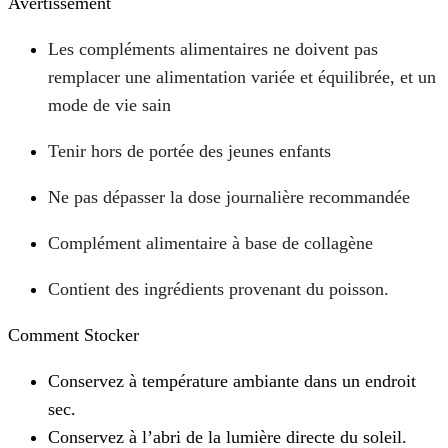
Avertissement
Les compléments alimentaires ne doivent pas
remplacer une alimentation variée et équilibrée, et un
mode de vie sain
Tenir hors de portée des jeunes enfants
Ne pas dépasser la dose journalière recommandée
Complément alimentaire à base de collagène
Contient des ingrédients provenant du poisson.
Comment Stocker
Conservez à température ambiante dans un endroit
sec.
Conservez à l’abri de la lumière directe du soleil.