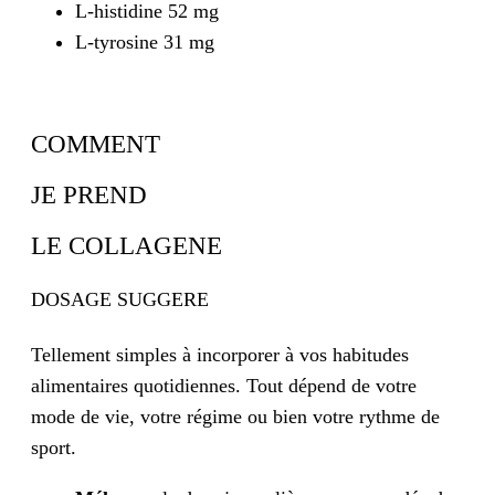
L-histidine 52 mg
L-tyrosine 31 mg
COMMENT
JE PREND
LE COLLAGENE
DOSAGE SUGGERE
Tellement simples à incorporer à vos habitudes
alimentaires quotidiennes. Tout dépend de votre
mode de vie, votre régime ou bien votre rythme de
sport.