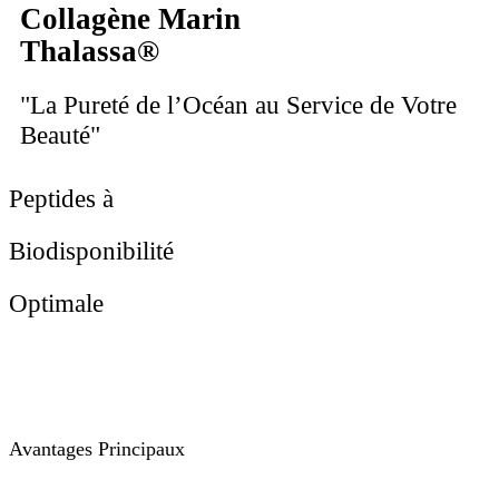
Collagène Marin
Thalassa®
"La Pureté de l’Océan au Service de Votre
Beauté"
Peptides à
Biodisponibilité
Optimale
Avantages Principaux