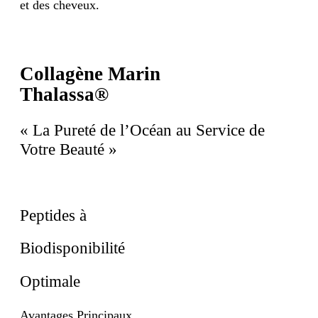
et des cheveux.
Collagène Marin
Thalassa®
« La Pureté de l’Océan au Service de
Votre Beauté »
Peptides à
Biodisponibilité
Optimale
Avantages Principaux