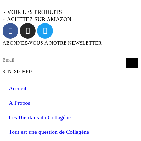
~ VOIR LES PRODUITS
~ ACHETEZ SUR AMAZON
ABONNEZ-VOUS À NOTRE NEWSLETTER
RENESIS MED
Accueil
À Propos
Les Bienfaits du Collagène
Tout est une question de Collagène