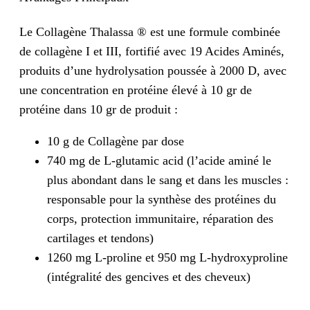
Le Collagène Thalassa ® est une formule combinée
de collagène I et III, fortifié avec 19 Acides Aminés,
produits d’une hydrolysation poussée à 2000 D, avec
une concentration en protéine élevé à 10 gr de
protéine dans 10 gr de produit :
10 g de Collagène par dose
740 mg de L-glutamic acid (l’acide aminé le
plus abondant dans le sang et dans les muscles :
responsable pour la synthèse des protéines du
corps, protection immunitaire, réparation des
cartilages et tendons)
1260 mg L-proline et 950 mg L-hydroxyproline
(intégralité des gencives et des cheveux)