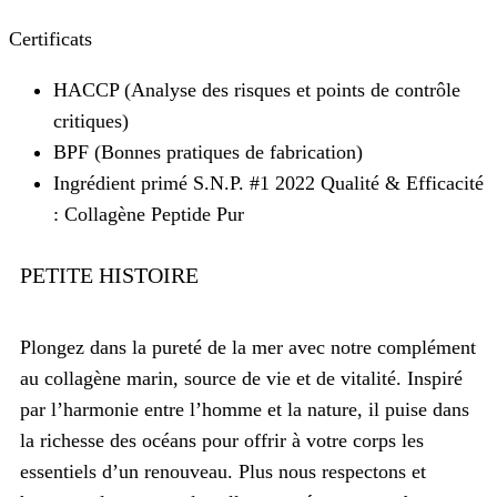
Certificats
HACCP (Analyse des risques et points de contrôle
critiques)
BPF (Bonnes pratiques de fabrication)
Ingrédient primé S.N.P. #1 2022 Qualité & Efficacité
: Collagène Peptide Pur
PETITE HISTOIRE
Plongez dans la pureté de la mer avec notre complément
au collagène marin, source de vie et de vitalité. Inspiré
par l’harmonie entre l’homme et la nature, il puise dans
la richesse des océans pour offrir à votre corps les
essentiels d’un renouveau. Plus nous respectons et