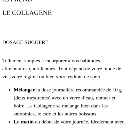
LE COLLAGENE
DOSAGE SUGGERE
Tellement simples à incorporer à vos habitudes
alimentaires quotidiennes. Tout dépend de votre mode de
vie, votre régime ou bien votre rythme de sport.
Mélanger
la dose journalière recommandée de 10 g
(deux mesurettes) avec un verre d’eau, remuer et
boire. Le Collagène se mélange bien dans les
smoothies, le café et les autres boissons.
Le matin
au début de votre journée, idéalement avec