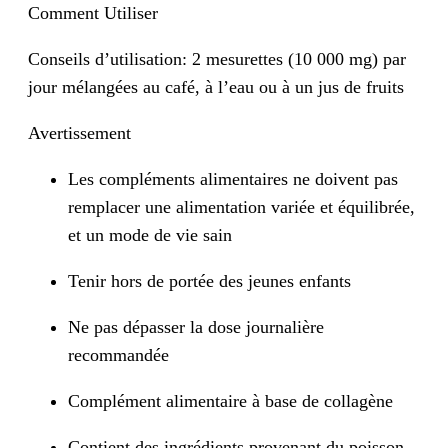
Comment Utiliser
Conseils d’utilisation: 2 mesurettes (10 000 mg) par
jour mélangées au café, à l’eau ou à un jus de fruits
Avertissement
Les compléments alimentaires ne doivent pas
remplacer une alimentation variée et équilibrée,
et un mode de vie sain
Tenir hors de portée des jeunes enfants
Ne pas dépasser la dose journalière
recommandée
Complément alimentaire à base de collagène
Contient des ingrédients provenant du poisson.