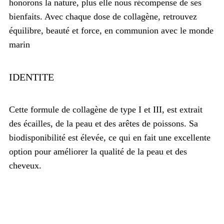
honorons la nature, plus elle nous récompense de ses
bienfaits. Avec chaque dose de collagène, retrouvez
équilibre, beauté et force, en communion avec le monde
marin
IDENTITE
Cette formule de collagène de type I et III, est extrait
des écailles, de la peau et des arêtes de poissons. Sa
biodisponibilité est élevée, ce qui en fait une excellente
option pour améliorer la qualité de la peau et des
cheveux.