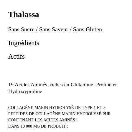
Thalassa
Sans Sucre / Sans Saveur / Sans Gluten
Ingrédients
Actifs
19 Acides Aminés, riches en Glutamine, Proline et
Hydroxyproline
COLLAGÈNE MARIN HYDROLYSÉ DE TYPE 1 ET 3
PEPTIDES DE COLLAGÈNE MARIN HYDROLYSÉ PUR
CONTENANT LES ACIDES AMINÉS :
DANS 10 000 MG DE PRODUIT :