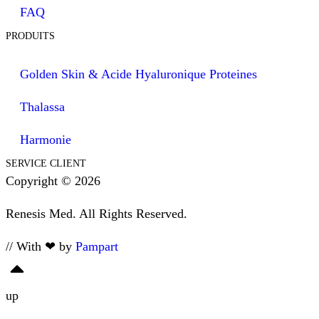
FAQ
PRODUITS
Golden Skin & Acide Hyaluronique Proteines
Thalassa
Harmonie
SERVICE CLIENT
Copyright © 2026
Renesis Med. All Rights Reserved.
// With ❤ by
Pampart
up