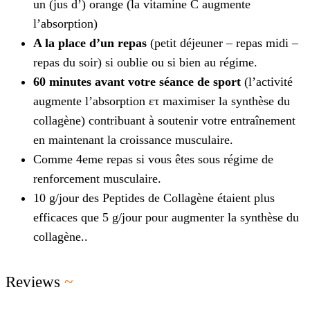
un (jus d’) orange (la vitamine C augmente
l’absorption)
A la place d’un repas
(petit déjeuner – repas midi –
repas du soir) si oublie ou si bien au régime.
60 minutes avant votre séance de sport
(l’activité
augmente l’absorption ετ maximiser la synthèse du
collagène) contribuant à soutenir votre entraînement
en maintenant la croissance musculaire.
Comme 4eme repas si vous êtes sous régime de
renforcement musculaire.
10 g/jour des Peptides de Collagène étaient plus
efficaces que 5 g/jour pour augmenter la synthèse du
collagène..
Reviews
~