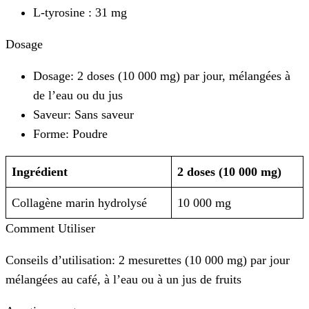
L-tyrosine : 31 mg
Dosage
Dosage: 2 doses (10 000 mg) par jour, mélangées à
de l’eau ou du jus
Saveur: Sans saveur
Forme: Poudre
Ingrédient
2 doses (10 000 mg)
Collagène marin hydrolysé
10 000 mg
Comment Utiliser
Conseils d’utilisation: 2 mesurettes (10 000 mg) par jour
mélangées au café, à l’eau ou à un jus de fruits