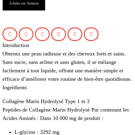
Acheter sur Amazon
Introduction
Obtenez une peau radieuse et des cheveux forts et sains.
Sans sucre, sans arôme et sans gluten, il se mélange
facilement à tout liquide, offrant une manière simple et
efficace d’améliorer votre routine de bien-être quotidienne.
Ingrédients
Collagène Marin Hydrolysé Type 1 et 3
Peptides de Collagène Marin Hydrolysé Pur contenant les
Acides Aminés : Dans 10 000 mg de produit :
L-glycine : 3292 mg