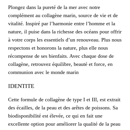
Plongez dans la pureté de la mer avec notre
complément au collagène marin, source de vie et de
vitalité. Inspiré par l’harmonie entre l’homme et la
nature, il puise dans la richesse des océans pour offrir
à votre corps les essentiels d’un renouveau. Plus nous
respectons et honorons la nature, plus elle nous
récompense de ses bienfaits. Avec chaque dose de
collagène, retrouvez équilibre, beauté et force, en
communion avec le monde marin
IDENTITE
Cette formule de collagène de type I et III, est extrait
des écailles, de la peau et des arêtes de poissons. Sa
biodisponibilité est élevée, ce qui en fait une
excellente option pour améliorer la qualité de la peau