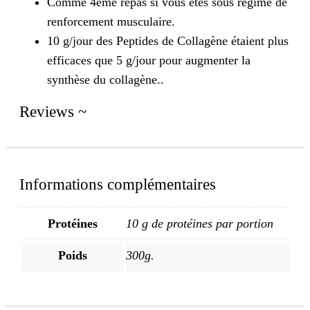
Comme 4eme repas si vous êtes sous régime de
renforcement musculaire.
10 g/jour des Peptides de Collagène étaient plus
efficaces que 5 g/jour pour augmenter la
synthèse du collagène..
Reviews ~
Informations complémentaires
Protéines
10 g de protéines par portion
Poids
300g.