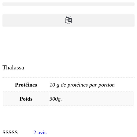
Thalassa
Protéines
10 g de protéines par portion
Poids
300g.
2
avis