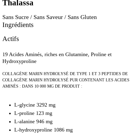
Thalassa
Sans Sucre / Sans Saveur / Sans Gluten
Ingrédients
Actifs
19 Acides Aminés, riches en Glutamine, Proline et
Hydroxyproline
COLLAGÈNE MARIN HYDROLYSÉ DE TYPE 1 ET 3 PEPTIDES DE
COLLAGÈNE MARIN HYDROLYSÉ PUR CONTENANT LES ACIDES
AMINÉS : DANS 10 000 MG DE PRODUIT :
L-glycine 3292 mg
L-proline 123 mg
L-alanine 946 mg
L-hydroxyproline 1086 mg