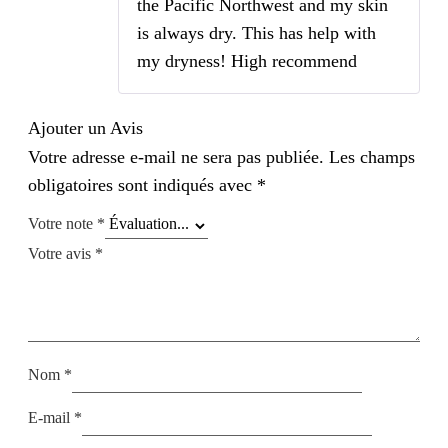
the Pacific Northwest and my skin
is always dry. This has help with
my dryness! High recommend
Ajouter un Avis
Votre adresse e-mail ne sera pas publiée.
Les champs
obligatoires sont indiqués avec
*
Votre note
*
Votre avis
*
Nom
*
E-mail
*