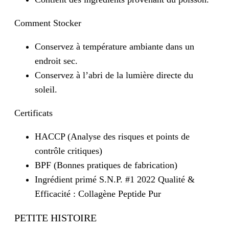
Comment Stocker
Conservez à température ambiante dans un
endroit sec.
Conservez à l’abri de la lumière directe du
soleil.
Certificats
HACCP (Analyse des risques et points de
contrôle critiques)
BPF (Bonnes pratiques de fabrication)
Ingrédient primé S.N.P. #1 2022 Qualité &
Efficacité : Collagène Peptide Pur
PETITE HISTOIRE