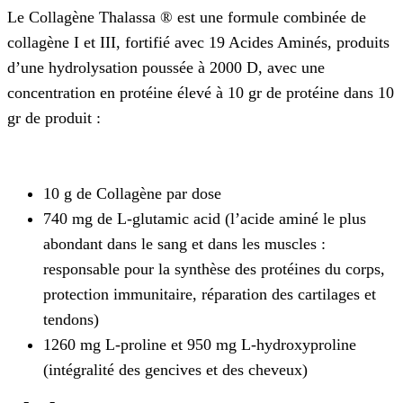
Le Collagène Thalassa ® est une formule combinée de
collagène I et III, fortifié avec 19 Acides Aminés, produits
d’une hydrolysation poussée à 2000 D, avec une
concentration en protéine élevé à 10 gr de protéine dans 10
gr de produit :
10 g de Collagène par dose
740 mg de L-glutamic acid (l’acide aminé le plus
abondant dans le sang et dans les muscles :
responsable pour la synthèse des protéines du corps,
protection immunitaire, réparation des cartilages et
tendons)
1260 mg L-proline et 950 mg L-hydroxyproline
(intégralité des gencives et des cheveux)