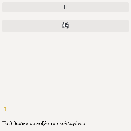
Τα 3 βασικά αμινοξέα του κολλαγόνου