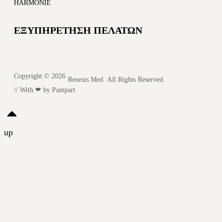
HARMONIE
ΕΞΥΠΗΡΕΤΗΣΗ ΠΕΛΑΤΩΝ
Copyright © 2026
Renesis Med. All Rights Reserved.
// With ❤ by
Pampart
up