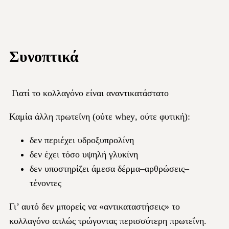
Συνοπτικά
Γιατί το κολλαγόνο είναι αναντικατάστατο
Καμία άλλη πρωτεΐνη (ούτε
whey
, ούτε φυτική):
δεν περιέχει υδροξυπρολίνη
δεν έχει τόσο υψηλή γλυκίνη
δεν υποστηρίζει άμεσα δέρμα–αρθρώσεις–
τένοντες
Γι’ αυτό δεν μπορείς να «αντικαταστήσεις» το
κολλαγόνο απλώς τρώγοντας περισσότερη πρωτεΐνη.