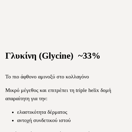
Γλυκίνη (Glycine) ~33%
Το πιο άφθονο αμινοξύ στο κολλαγόνο
Μικρό μέγεθος και επιτρέπει τη triple helix δομή
απαραίτητη για την:
ελαστικότητα δέρματος
αντοχή συνδετικού ιστού