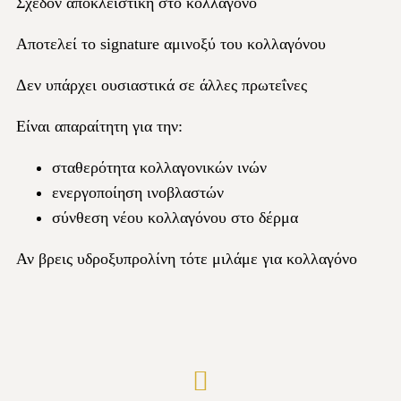
Σχεδόν αποκλειστική στο κολλαγόνο
Αποτελεί το signature αμινοξύ του κολλαγόνου
Δεν υπάρχει ουσιαστικά σε άλλες πρωτεΐνες
Είναι απαραίτητη για την:
σταθερότητα κολλαγονικών ινών
ενεργοποίηση ινοβλαστών
σύνθεση νέου κολλαγόνου στο δέρμα
Αν βρεις υδροξυπρολίνη τότε μιλάμε για κολλαγόνο