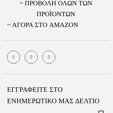
~ ΠΡΟΒΟΛΗ ΟΛΩΝ ΤΩΝ
ΠΡΟΪΟΝΤΩΝ
~ ΑΓΟΡΑ ΣΤΟ AMAZON
ΕΓΓΡΑΦΕΊΤΕ ΣΤΟ
ΕΝΗΜΕΡΩΤΙΚΌ ΜΑΣ ΔΕΛΤΊΟ