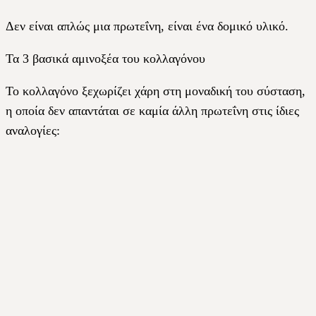
Δεν είναι απλώς μια πρωτεΐνη, είναι ένα δομικό υλικό.
Τα 3 βασικά αμινοξέα του κολλαγόνου
Το κολλαγόνο ξεχωρίζει χάρη στη μοναδική του σύσταση,
η οποία δεν απαντάται σε καμία άλλη πρωτεΐνη στις ίδιες
αναλογίες: