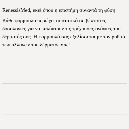
RenessisMed, εκεί όπου η επιστήμη συναντά τη φύση
Κάθε φόρμουλα περιέχει συστατικά σε βέλτιστες
δοσολογίες για να καλύπτουν τις τρέχουσες ανάγκες του
δέρματός σας. Η φόρμουλά σας εξελίσσεται με τον ρυθμό
των αλλαγών του δέρματός σας!